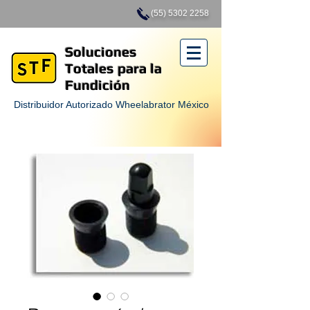
(55) 5302 2258
Soluciones
Totales para la
Fundición
Distribuidor Autorizado Wheelabrator México