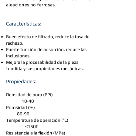
aleaciones no ferrosas.
Características:
Buen efecto de filtrado, reduce la tasa de
rechazo.
Fuerte función de adsorción, reduce las
inclusiones.
Mejora la procesabilidad de la pieza
fundida y sus propiedades mecánicas.
Propiedades:
Densidad de poro (PPi)
10-40
Porosidad (%)
80-90
Temperatura de operación (⁰C)
≤1500
Resistencia a la flexión (MPa)