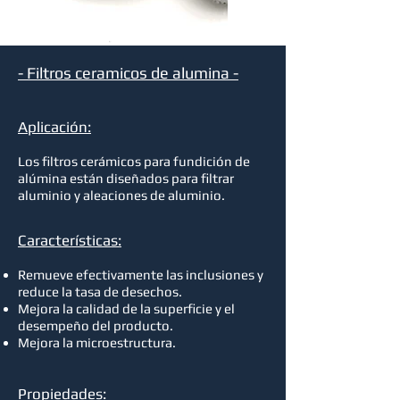
- Filtros ceramicos de alumina -
Aplicación:
Los filtros cerámicos para fundición de
alúmina están diseñados para filtrar
aluminio y aleaciones de aluminio.
Características:
Remueve efectivamente las inclusiones y
reduce la tasa de desechos.
Mejora la calidad de la superficie y el
desempeño del producto.
Mejora la microestructura.
Propiedades: