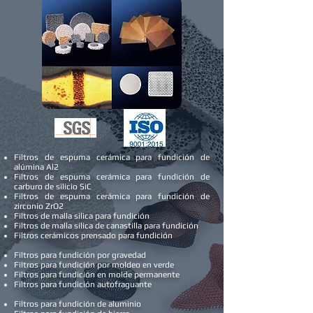
Filtros de espuma cerámica para fundición de
alúmina Al2
Filtros de espuma cerámica para fundición de
carburo de silicio SiC
Filtros de espuma cerámica para fundición de
zirconio ZrO2
Filtros de malla silica para fundición
Filtros de malla silica de canastilla para fundición
Filtros cerámicos prensado para fundición
Filtros para fundición por gravedad
Filtros para fundición por moldeo en verde
Filtros para fundición en molde permanente
Filtros para fundición autofraguante
Filtros para fundición de aluminio