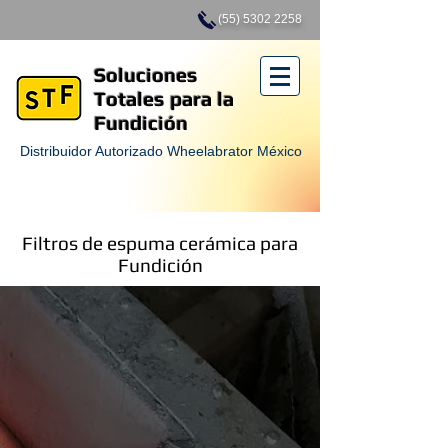
(55) 5302 2258
Soluciones
Totales para la
Fundición
Distribuidor Autorizado Wheelabrator México
Filtros de espuma cerámica para
Fundición