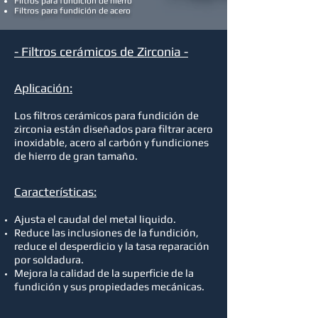
Filtros para fundición de hierro
Filtros para fundición de acero
- Filtros cerámicos de Zirconia -
Aplicación:
Los filtros cerámicos para fundición de
zirconia están diseñados para filtrar acero
inoxidable, acero al carbón y fundiciones
de hierro de gran tamaño.
Características:
Ajusta el caudal del metal liquido.
Reduce las inclusiones de la fundición,
reduce el desperdicio y la tasa reparación
por soldadura.
Mejora la calidad de la superficie de la
fundición y sus propiedades mecánicas.