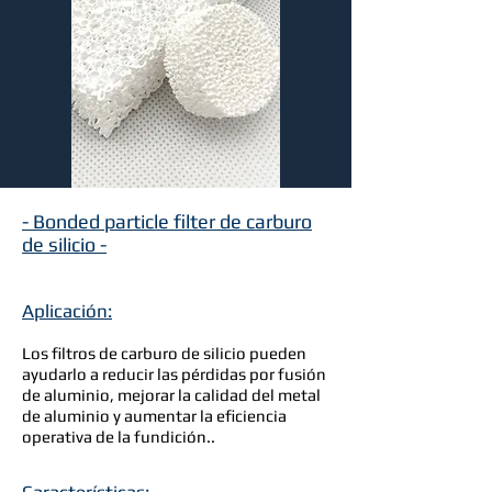
- Bonded particle filter de carburo
de silicio -
Aplicación:
Los filtros de carburo de silicio pueden
ayudarlo a reducir las pérdidas por fusión
de aluminio, mejorar la calidad del metal
de aluminio y aumentar la eficiencia
operativa de la fundición..