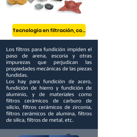
Tecnología en filtración, con servicio fiable e in
Los filtros para fundición impiden el
paso de arena, escoria y otras
impurezas que perjudican las
propiedades mecánicas de las piezas
fundidas.
Los hay para fundición de acero,
fundición de hierro y fundición de
aluminio, y de materiales como
filtros cerámicos de carburo de
silicio, filtros cerámicos de zirconia,
filtros cerámicos de alumina, filtros
de silica, filtros de metal, etc.