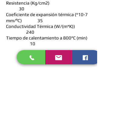
Resistencia (Kg/cm2)
30
Coeficiente de expansión térmica (*10-7
mm/℃) 35
Conductividad Térmica (W/(m*K))
240
Tiempo de calentamiento a 800°C (min)
10