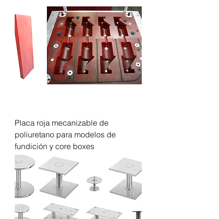
Placa roja mecanizable de
poliuretano para modelos de
fundición y core boxes