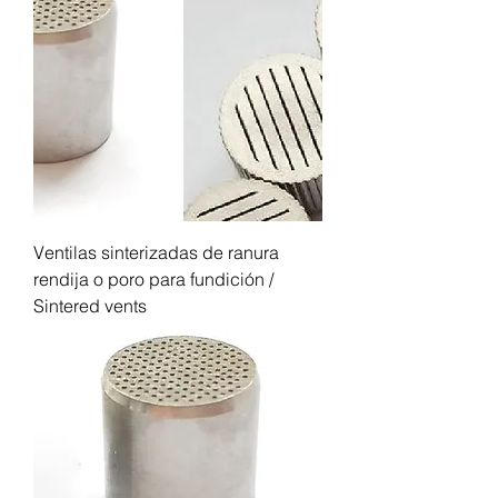
Ventilas sinterizadas de ranura
rendija o poro para fundición /
Sintered vents