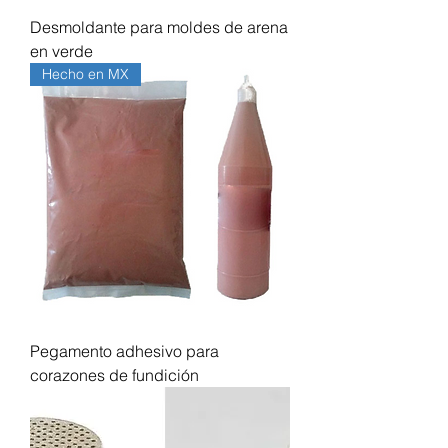
Desmoldante para moldes de arena
en verde
Hecho en MX
Pegamento adhesivo para
corazones de fundición