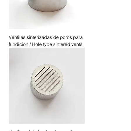
Ventilas sinterizadas de poros para
fundición / Hole type sintered vents