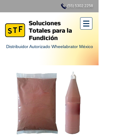
(55) 5302 2258
Soluciones
Totales para la
Fundición
Distribuidor Autorizado Wheelabrator México