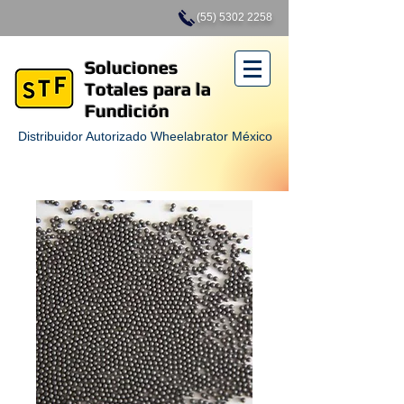
(55) 5302 2258
Soluciones
Totales para la
Fundición
Distribuidor Autorizado Wheelabrator México